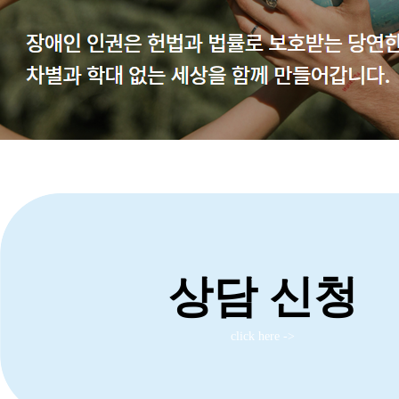
상담 신청
click here ->