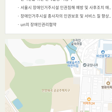
· 서울시 장애인거주시설 인권침해 예방 및 사후조치 매..
· 장애인거주시설 종사자의 인권보호 및 서비스 질 향상..
· un의 장애인권리협약