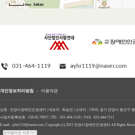
031-464-1119
ayhr1119@naver.com
개인정보처리방침
이용약관
상호 : 안양시장애인인권센터 | 대표자 : 최승민 | 소재지 : 13918,
경기 안양시 동안구 평촌
사업자등록번호 : 138-82-70957 | TEL : 031-464-1119 | FAX : 031-444-7111
E-mail : ayhr1119@naver.com
| Copyright (c) 2015 안양시장애인인권센터 All Rights Reser
모바일버전 바로가기